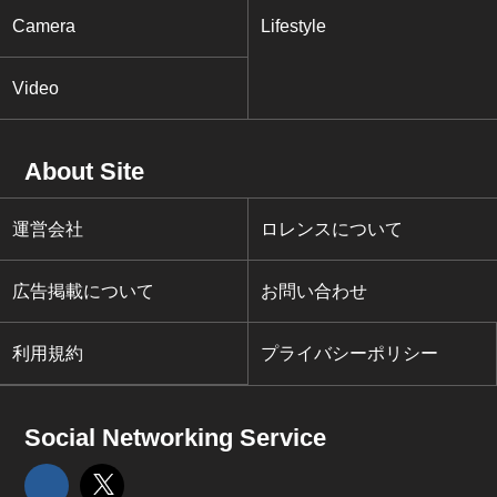
Camera
Lifestyle
Video
About Site
運営会社
ロレンスについて
広告掲載について
お問い合わせ
利用規約
プライバシーポリシー
Social Networking Service