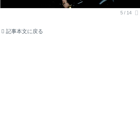
記事本文に戻る