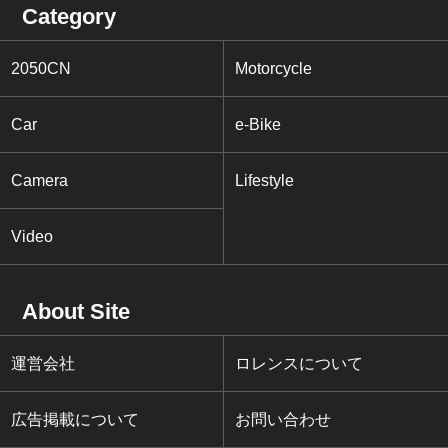
Category
2050CN
Motorcycle
Car
e-Bike
Camera
Lifestyle
Video
About Site
運営会社
ロレンスについて
広告掲載について
お問い合わせ