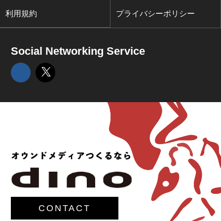
利用規約
プライバシーポリシー
Social Networking Service
CONTACT