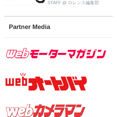
STAFF
@ ロレンス編集部
Partner Media