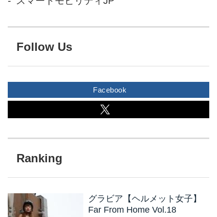
スマートモビリティJP
Follow Us
Facebook
グラビア【ヘルメット女子】
Far From Home Vol.18