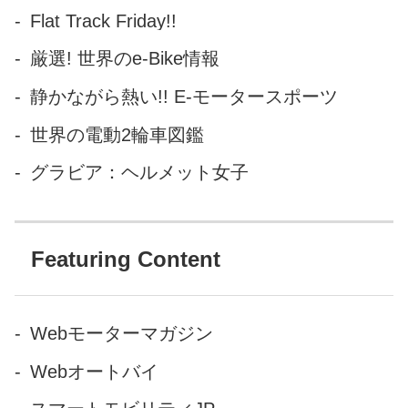
Flat Track Friday!!
厳選! 世界のe-Bike情報
静かながら熱い!! E-モータースポーツ
世界の電動2輪車図鑑
グラビア：ヘルメット女子
Featuring Content
Webモーターマガジン
Webオートバイ