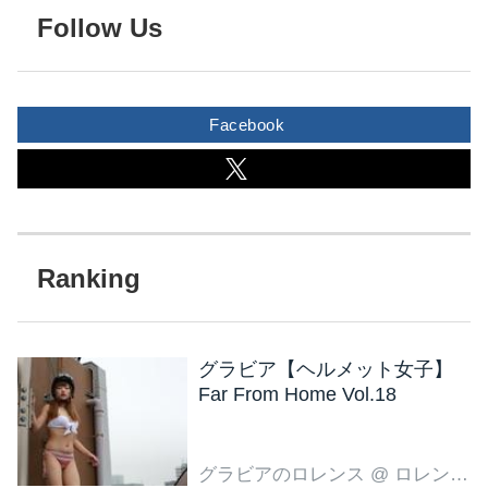
Follow Us
Facebook
グラビア【ヘルメット女子】
Far From Home Vol.18
グラビアのロレンス
@ ロレンス編集部