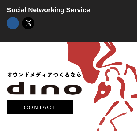
Social Networking Service
CONTACT