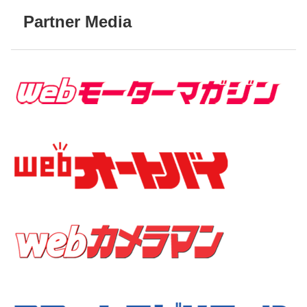
Partner Media