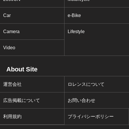
Car
e-Bike
Camera
Lifestyle
Video
About Site
運営会社
ロレンスについて
広告掲載について
お問い合わせ
利用規約
プライバシーポリシー