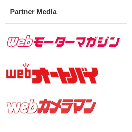
Partner Media