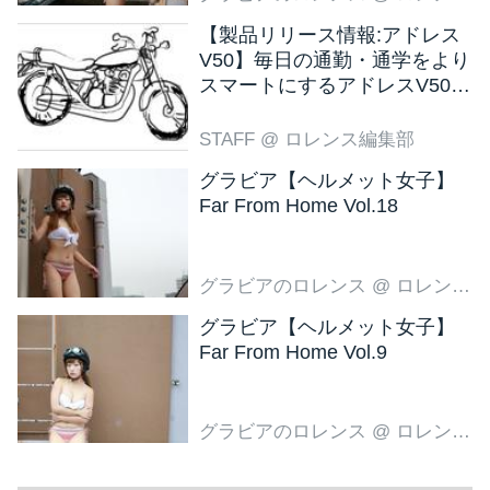
【製品リリース情報:アドレス
V50】毎日の通勤・通学をより
スマートにするアドレスV50
新色ブラウン登場
STAFF
@ ロレンス編集部
グラビア【ヘルメット女子】
Far From Home Vol.18
グラビアのロレンス
@ ロレンス編集部
グラビア【ヘルメット女子】
Far From Home Vol.9
グラビアのロレンス
@ ロレンス編集部