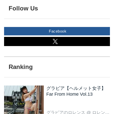
Follow Us
Facebook
グラビア【ヘルメット女子】
Far From Home Vol.13
グラビアのロレンス
@ ロレンス編集部