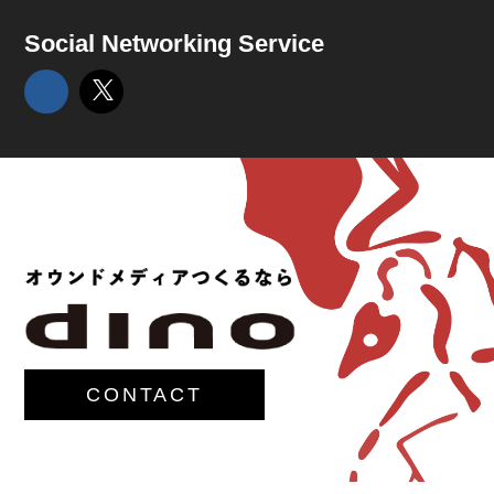
Social Networking Service
CONTACT