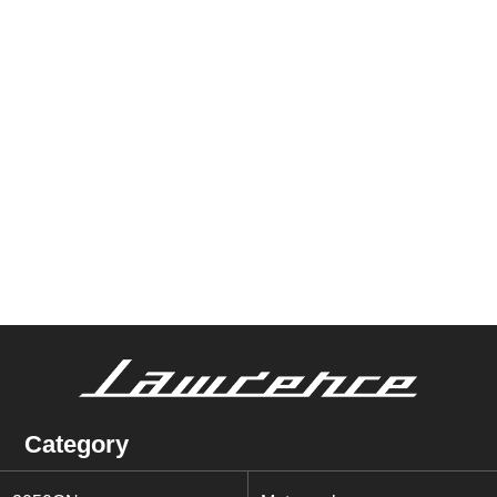
Category