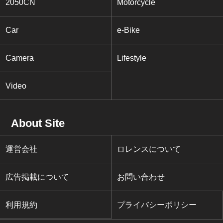
2050CN
Motorcycle
Car
e-Bike
Camera
Lifestyle
Video
About Site
運営会社
ロレンスについて
広告掲載について
お問い合わせ
利用規約
プライバシーポリシー