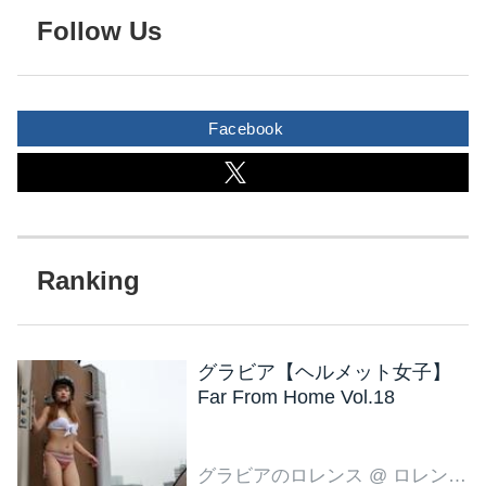
Follow Us
Facebook
グラビア【ヘルメット女子】
Far From Home Vol.18
グラビアのロレンス
@ ロレンス編集部