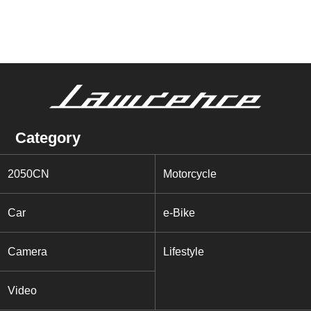
Category
2050CN
Motorcycle
Car
e-Bike
Camera
Lifestyle
Video