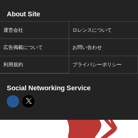
About Site
運営会社
ロレンスについて
広告掲載について
お問い合わせ
利用規約
プライバシーポリシー
Social Networking Service