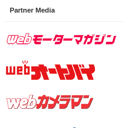
Partner Media