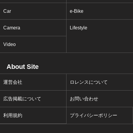
Car
e-Bike
Camera
Lifestyle
Video
About Site
運営会社
ロレンスについて
広告掲載について
お問い合わせ
利用規約
プライバシーポリシー