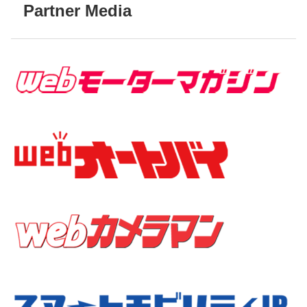
Partner Media