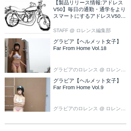
【製品リリース情報:アドレス
V50】毎日の通勤・通学をより
スマートにするアドレスV50
新色ブラウン登場
STAFF
@ ロレンス編集部
グラビア【ヘルメット女子】
Far From Home Vol.18
グラビアのロレンス
@ ロレンス編集部
グラビア【ヘルメット女子】
Far From Home Vol.9
グラビアのロレンス
@ ロレンス編集部