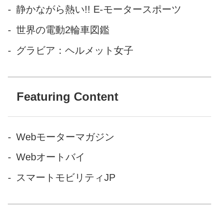
静かながら熱い!! E-モータースポーツ
世界の電動2輪車図鑑
グラビア：ヘルメット女子
Featuring Content
Webモーターマガジン
Webオートバイ
スマートモビリティJP