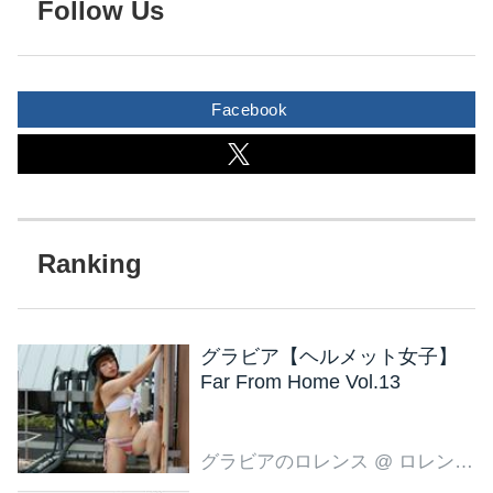
Follow Us
Facebook
グラビア【ヘルメット女子】
Far From Home Vol.13
グラビアのロレンス
@ ロレンス編集部