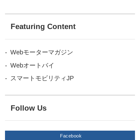
シンボルでもあります。 そん
なビジネスジェ...
Featuring Content
Webモーターマガジン
Webオートバイ
スマートモビリティJP
Follow Us
Facebook