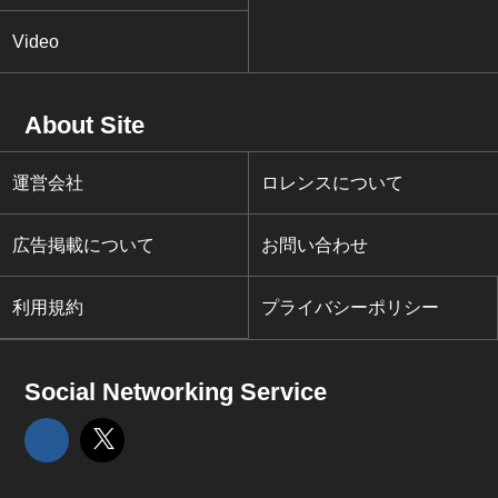
Video
About Site
運営会社
ロレンスについて
広告掲載について
お問い合わせ
利用規約
プライバシーポリシー
Social Networking Service