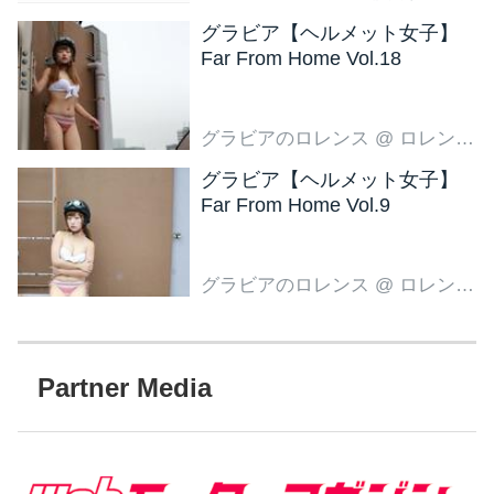
グラビア【ヘルメット女子】
Far From Home Vol.18
グラビアのロレンス
@ ロレンス編集部
グラビア【ヘルメット女子】
Far From Home Vol.9
グラビアのロレンス
@ ロレンス編集部
Partner Media