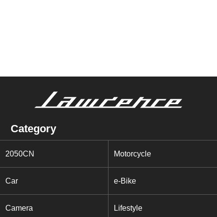
Category
2050CN
Motorcycle
Car
e-Bike
Camera
Lifestyle