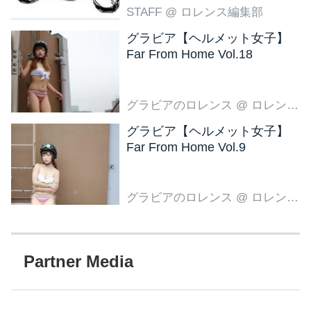
STAFF
@ ロレンス編集部
グラビア【ヘルメット女子】
Far From Home Vol.18
グラビアのロレンス
@ ロレンス編集部
グラビア【ヘルメット女子】
Far From Home Vol.9
グラビアのロレンス
@ ロレンス編集部
Partner Media