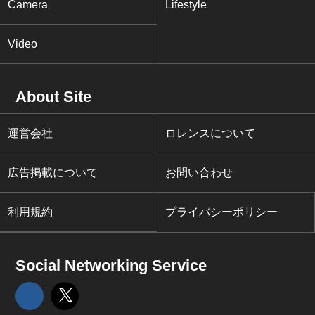
Camera
Lifestyle
Video
About Site
運営会社
ロレンスについて
広告掲載について
お問い合わせ
利用規約
プライバシーポリシー
Social Networking Service