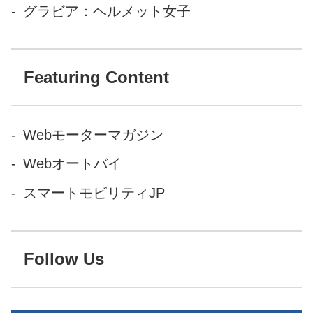
グラビア：ヘルメット女子
Featuring Content
Webモーターマガジン
Webオートバイ
スマートモビリティJP
Follow Us