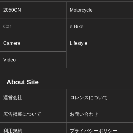
2050CN
Motorcycle
Car
e-Bike
Camera
Lifestyle
Video
About Site
運営会社
ロレンスについて
広告掲載について
お問い合わせ
利用規約
プライバシーポリシー