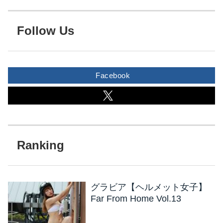
Follow Us
Facebook
グラビア【ヘルメット女子】
Far From Home Vol.13