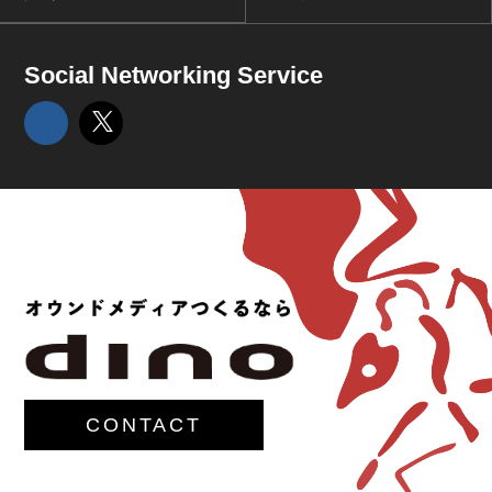
Social Networking Service
CONTACT