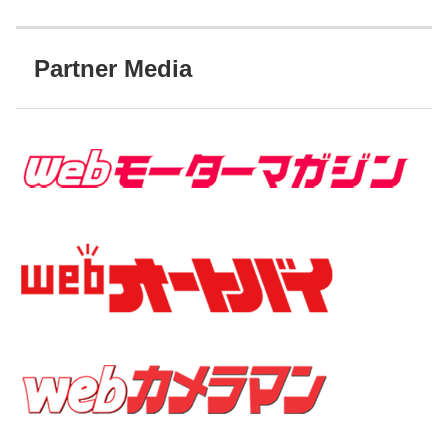
Partner Media