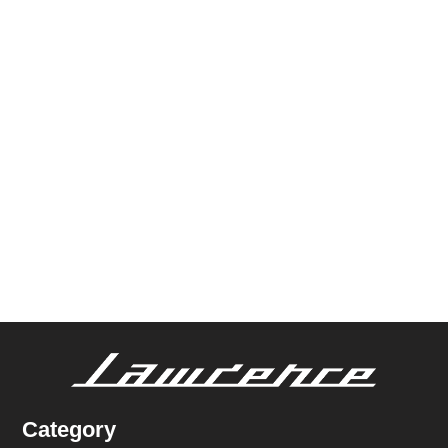
Category