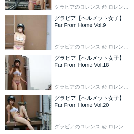
グラビアのロレンス
@ ロレンス編集部
グラビア【ヘルメット女子】
Far From Home Vol.9
グラビアのロレンス
@ ロレンス編集部
グラビア【ヘルメット女子】
Far From Home Vol.18
グラビアのロレンス
@ ロレンス編集部
グラビア【ヘルメット女子】
Far From Home Vol.20
グラビアのロレンス
@ ロレンス編集部