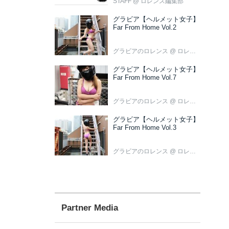
STAFF
@ ロレンス編集部
グラビア【ヘルメット女子】
Far From Home Vol.2
グラビアのロレンス
@ ロレンス編集部
グラビア【ヘルメット女子】
Far From Home Vol.7
グラビアのロレンス
@ ロレンス編集部
グラビア【ヘルメット女子】
Far From Home Vol.3
グラビアのロレンス
@ ロレンス編集部
Partner Media