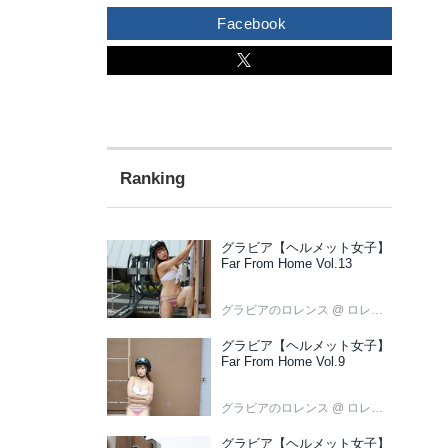
Facebook
グラビア【ヘルメット女子】
Far From Home Vol.13
グラビアのロレンス
@ ロレンス編集部
グラビア【ヘルメット女子】
Far From Home Vol.9
グラビアのロレンス
@ ロレンス編集部
グラビア【ヘルメット女子】