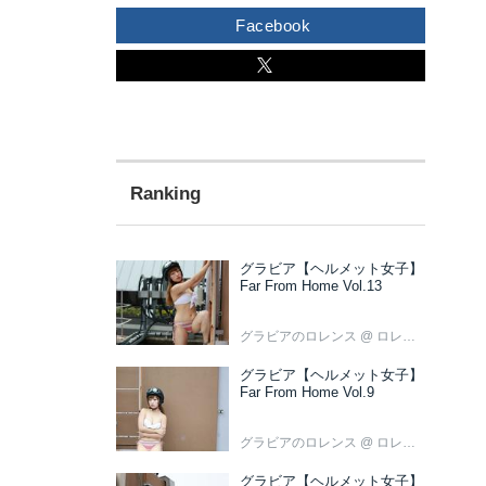
Facebook
グラビア【ヘルメット女子】
Far From Home Vol.13
グラビアのロレンス
@ ロレンス編集部
グラビア【ヘルメット女子】
Far From Home Vol.9
グラビアのロレンス
@ ロレンス編集部
グラビア【ヘルメット女子】