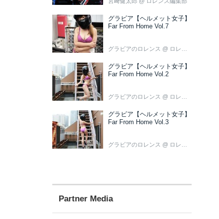
宮﨑健太郎
@ ロレンス編集部
グラビア【ヘルメット女子】
Far From Home Vol.7
グラビアのロレンス
@ ロレンス編集部
グラビア【ヘルメット女子】
Far From Home Vol.2
グラビアのロレンス
@ ロレンス編集部
グラビア【ヘルメット女子】
Far From Home Vol.3
グラビアのロレンス
@ ロレンス編集部
Partner Media