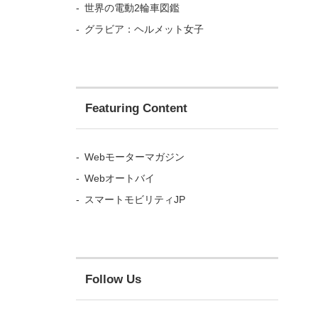
世界の電動2輪車図鑑
グラビア：ヘルメット女子
Featuring Content
Webモーターマガジン
Webオートバイ
スマートモビリティJP
Follow Us