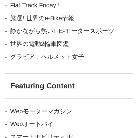
Flat Track Friday!!
厳選! 世界のe-Bike情報
静かながら熱い!! E-モータースポーツ
世界の電動2輪車図鑑
グラビア：ヘルメット女子
Featuring Content
Webモーターマガジン
Webオートバイ
スマートモビリティJP