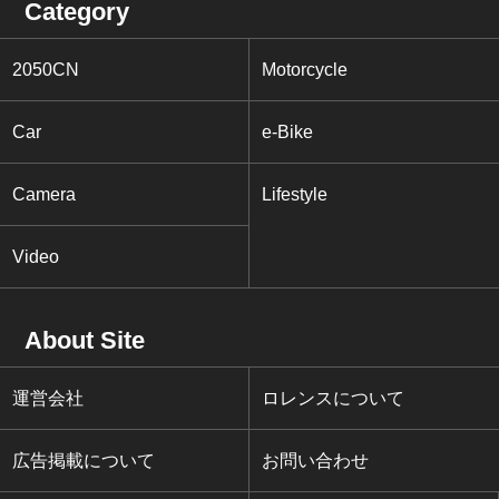
Category
2050CN
Motorcycle
Car
e-Bike
Camera
Lifestyle
Video
About Site
運営会社
ロレンスについて
広告掲載について
お問い合わせ