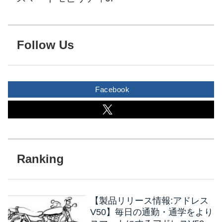
Follow Us
Facebook
【製品リリース情報:アドレス
V50】毎日の通勤・通学をより