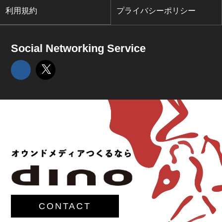
利用規約
プライバシーポリシー
Social Networking Service
CONTACT