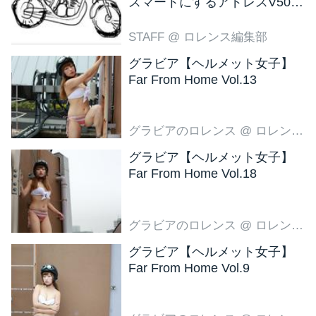
スマートにするアドレスV50
新色ブラウン登場
STAFF
@ ロレンス編集部
グラビア【ヘルメット女子】
Far From Home Vol.13
グラビアのロレンス
@ ロレンス編集部
グラビア【ヘルメット女子】
Far From Home Vol.18
グラビアのロレンス
@ ロレンス編集部
グラビア【ヘルメット女子】
Far From Home Vol.9