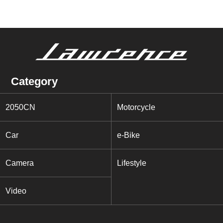
Category
2050CN
Motorcycle
Car
e-Bike
Camera
Lifestyle
Video