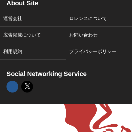
About Site
運営会社
ロレンスについて
広告掲載について
お問い合わせ
利用規約
プライバシーポリシー
Social Networking Service