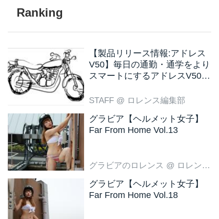
【製品リリース情報:アドレス
V50】毎日の通勤・通学をより
スマートにするアドレスV50
新色ブラウン登場
STAFF
@ ロレンス編集部
グラビア【ヘルメット女子】
Far From Home Vol.13
グラビアのロレンス
@ ロレンス編集部
グラビア【ヘルメット女子】
Far From Home Vol.18