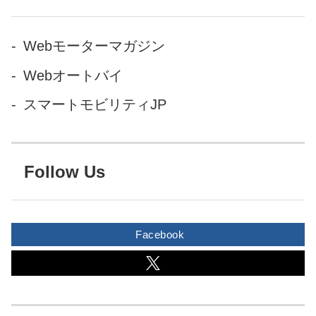
Webモーターマガジン
Webオートバイ
スマートモビリティJP
Follow Us
Facebook