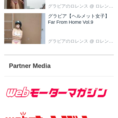
グラビアのロレンス
@ ロレンス編集部
グラビア【ヘルメット女子】
Far From Home Vol.9
グラビアのロレンス
@ ロレンス編集部
Partner Media