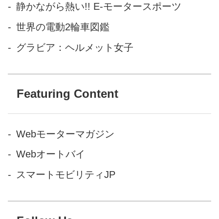
静かながら熱い!! E-モータースポーツ
世界の電動2輪車図鑑
グラビア：ヘルメット女子
Featuring Content
Webモーターマガジン
Webオートバイ
スマートモビリティJP