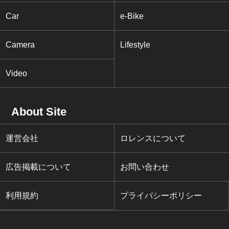
Car
e-Bike
Camera
Lifestyle
Video
About Site
運営会社
ロレンスについて
広告掲載について
お問い合わせ
利用規約
プライバシーポリシー