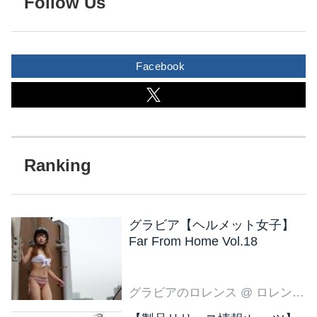
Follow Us
Facebook
グラビア【ヘルメット女子】
Far From Home Vol.18
グラビアのロレンス
@ ロレンス編集部