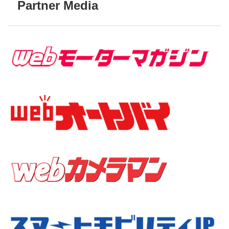
Partner Media