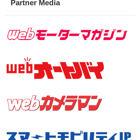
Partner Media