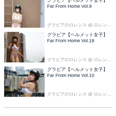
グラビア【ヘルメット女子】
Far From Home Vol.9
グラビアのロレンス
@ ロレンス編集部
グラビア【ヘルメット女子】
Far From Home Vol.18
グラビアのロレンス
@ ロレンス編集部
グラビア【ヘルメット女子】
Far From Home Vol.10
グラビアのロレンス
@ ロレンス編集部