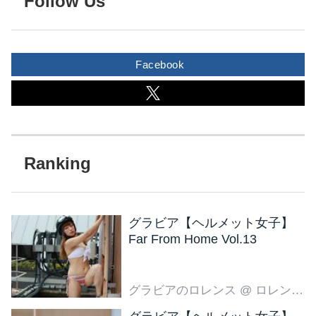
Follow Us
Facebook
グラビア【ヘルメット女子】
Far From Home Vol.13
グラビアのロレンス
@ ロレンス編集部