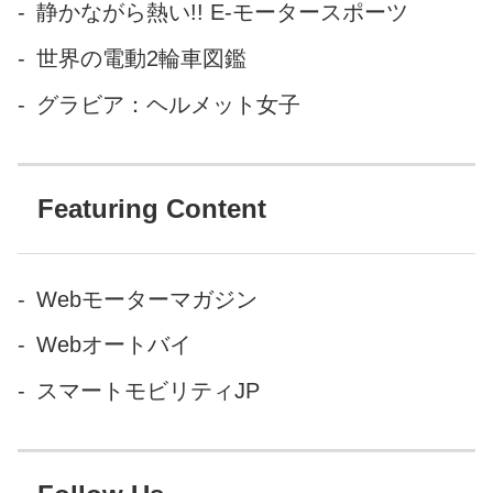
静かながら熱い!! E-モータースポーツ
世界の電動2輪車図鑑
グラビア：ヘルメット女子
Featuring Content
Webモーターマガジン
Webオートバイ
スマートモビリティJP