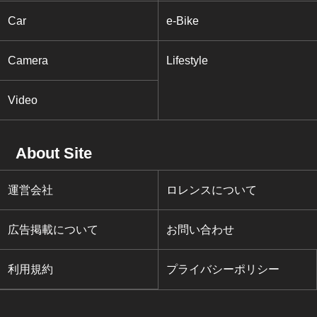
Car
e-Bike
Camera
Lifestyle
Video
About Site
運営会社
ロレンスについて
広告掲載について
お問い合わせ
利用規約
プライバシーポリシー