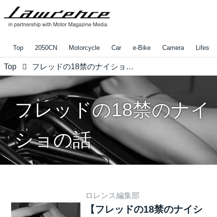
Top
2050CN
Motorcycle
Car
e-Bike
Camera
Lifestyl
Top
フレッドの18禁のナイショの話
フレッドの18禁のナイ
ショの話
ロレンス編集部
【フレッドの18禁のナイシ