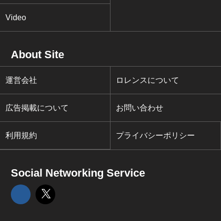
Video
About Site
運営会社
ロレンスについて
広告掲載について
お問い合わせ
利用規約
プライバシーポリシー
Social Networking Service