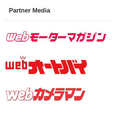
Partner Media