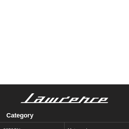
Category