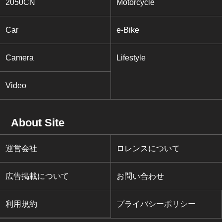
2050CN
Motorcycle
Car
e-Bike
Camera
Lifestyle
Video
About Site
運営会社
ロレンスについて
広告掲載について
お問い合わせ
利用規約
プライバシーポリシー