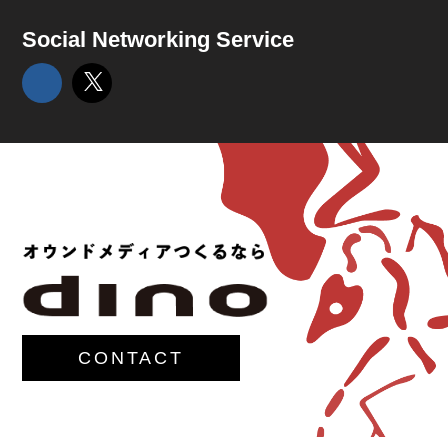
Social Networking Service
CONTACT