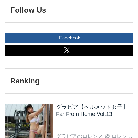
Follow Us
Facebook
グラビア【ヘルメット女子】
Far From Home Vol.13
グラビアのロレンス
@ ロレンス編集部