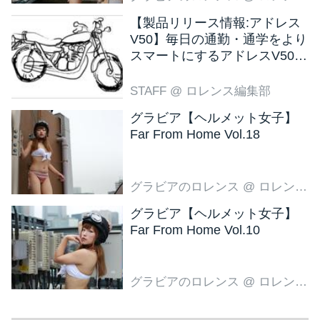
【製品リリース情報:アドレス
V50】毎日の通勤・通学をより
スマートにするアドレスV50
新色ブラウン登場
STAFF
@ ロレンス編集部
グラビア【ヘルメット女子】
Far From Home Vol.18
グラビアのロレンス
@ ロレンス編集部
グラビア【ヘルメット女子】
Far From Home Vol.10
グラビアのロレンス
@ ロレンス編集部