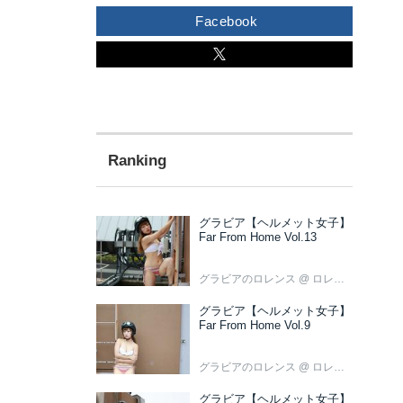
Facebook
グラビア【ヘルメット女子】
Far From Home Vol.13
グラビアのロレンス
@ ロレンス編集部
グラビア【ヘルメット女子】
Far From Home Vol.9
グラビアのロレンス
@ ロレンス編集部
グラビア【ヘルメット女子】