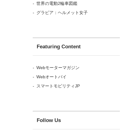
世界の電動2輪車図鑑
グラビア：ヘルメット女子
Featuring Content
Webモーターマガジン
Webオートバイ
スマートモビリティJP
Follow Us