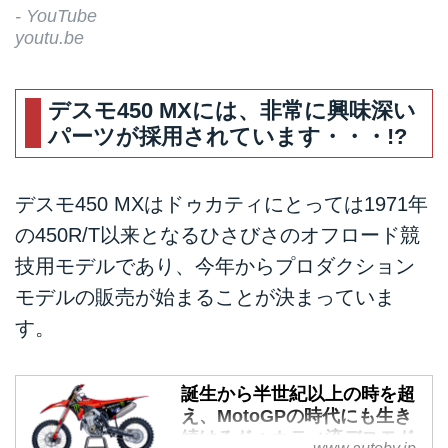
- YouTube
youtu.be
デスモ450 MXには、非常に興味深い
パーツが採用されています・・・!?
デスモ450 MXはドゥカティにとっては1971年
の450R/T以来となるひさびさのオフロード競
技用モデルであり、今年からプロダクション
モデルの販売が始まることが決まっていま
す。
誕生から半世紀以上の時を超
え、MotoGPの時代にも生き
続けるドゥカティ流デスモド