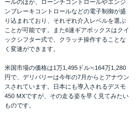
ールのほか、ローンチコントロールやエンジ
ンブレーキコントロールなどの電子制御が盛
り込まれており、それぞれ介入レベルを選ぶ
ことが可能です。また6速ギアボックスはクイ
ックシフター式で、クラッチ操作することな
く変速ができます。
米国市場の価格は1万1,495ドル≒164万1,280
円で、デリバリーは今年の7月からとアナウン
スされています。日本にも導入されるデスモ
450 MXですが、その走る姿を早く見てみたい
ものです。