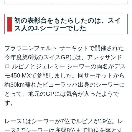
初の表彰台をもたらしたのは、スイ
ス人のJ.シーワーでした
フラウエンフェルト サーキットで開催された
今年度第6戦のスイスGPには、アレッサンド
ロ ルピノとジェレミー シーワーの両名がデス
モ450 MXで参戦しました。同サーキットから
約30km離れたビューラッハ出身のシーワーに
とって、地元のGPには気合が入ったようで
す。
レース1はシーワーが7位でルピノが19位。レ
ース2でシーワーは序盤8位まで順位を落とす