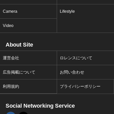
Camera
Lifestyle
Video
About Site
運営会社
ロレンスについて
広告掲載について
お問い合わせ
利用規約
プライバシーポリシー
Social Networking Service