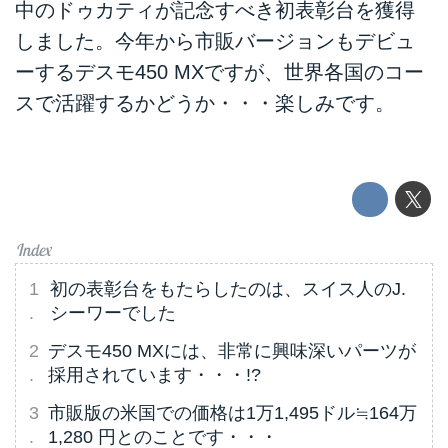
中のドゥカティが記念すべき初表彰台を獲得
しました。今年から市販バージョンもデビュ
ーするデスモ450 MXですが、世界各国のコー
スで活躍するかどうか・・・楽しみです。
初の表彰台をもたらしたのは、スイス人のJ.
シーワーでした
デスモ450 MXには、非常に興味深いパーツが
採用されています・・・!?
市販版の米国での価格は1万1,495ドル≒164万
1,280 円とのことです・・・