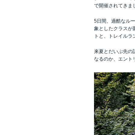
で開催されてきま
5日間、過酷なル
象としたクラスが
トと、トレイルラ
来夏とだいぶ先の
なるのか、エント