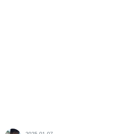
2025-01-07