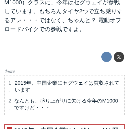
M1000）クラスに、今年はセグウェイが参戦
しています。もちろんタイヤ2つで立ち乗りす
るアレ・・・ではなく、ちゃんと？ 電動オフ
ロードバイクでの参戦ですよ。
2015年、中国企業にセグウェイは買収されて
います
なんとも、盛り上がりに欠ける今年のM1000
ですけど・・・