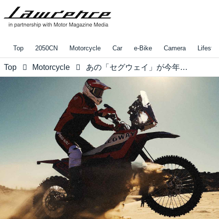
Top
2050CN
Motorcycle
Car
e-Bike
Camera
Lifestyl
Top
Motorcycle
あの「セグウェイ」が今年度のダカールラリーに参戦しました!!