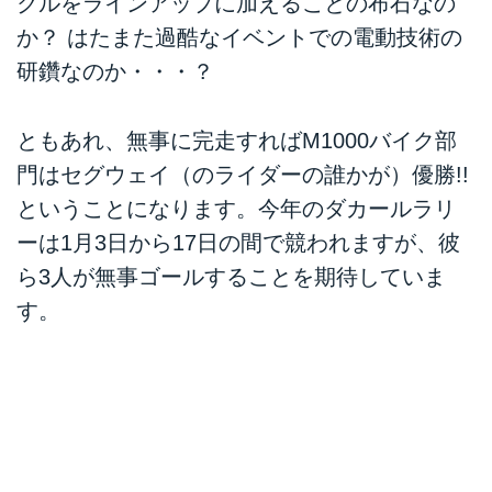
クルをラインアップに加えることの布石なの
か？ はたまた過酷なイベントでの電動技術の
研鑽なのか・・・？
ともあれ、無事に完走すればM1000バイク部
門はセグウェイ（のライダーの誰かが）優勝!!
ということになります。今年のダカールラリ
ーは1月3日から17日の間で競われますが、彼
ら3人が無事ゴールすることを期待していま
す。