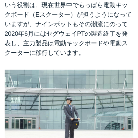
いう役割は、現在世界中でもっぱら電動キッ
クボード（Eスクーター）が担うようになって
いますが、ナインボットもその潮流にのって
2020年6月にはセグウェイPTの製造終了を発
表し、主力製品は電動キックボードや電動ス
クーターに移行しています。