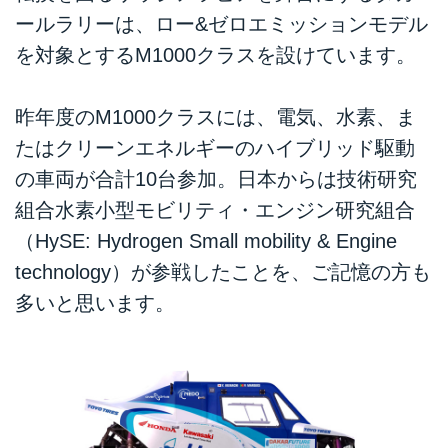
ールラリーは、ロー&ゼロエミッションモデル
を対象とするM1000クラスを設けています。
昨年度のM1000クラスには、電気、水素、ま
たはクリーンエネルギーのハイブリッド駆動
の車両が合計10台参加。日本からは技術研究
組合水素小型モビリティ・エンジン研究組合
（HySE: Hydrogen Small mobility & Engine
technology）が参戦したことを、ご記憶の方も
多いと思います。