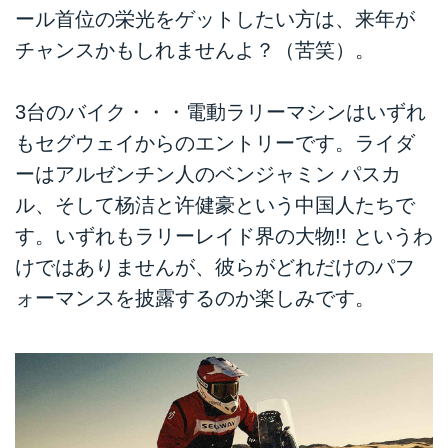
ール首位の栄光をゲットしたい方は、来年が
チャンスかもしれませんよ？（苦笑）。
3台のバイク・・・電動ラリーマシンはいずれ
もセグウェイからのエントリーです。ライダ
ーはアルゼンチン人のベンジャミン パスカ
ル、そして杨洁と许健豪という中国人たちで
す。いずれもラリーレイド界の大物!! というわ
けではありませんが、彼らがどれだけのパフ
ォーマンスを披露するのか楽しみです。