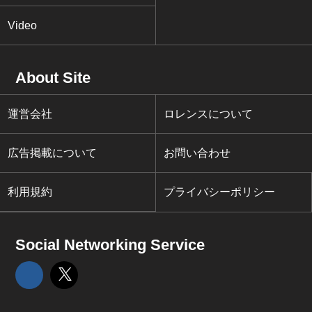
Video
About Site
運営会社
ロレンスについて
広告掲載について
お問い合わせ
利用規約
プライバシーポリシー
Social Networking Service