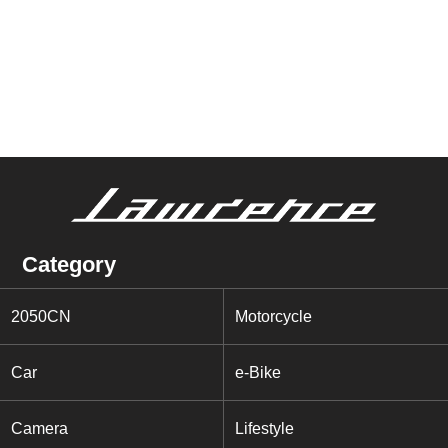
Category
2050CN
Motorcycle
Car
e-Bike
Camera
Lifestyle