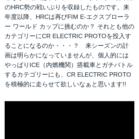
のHRC勢の戦いぶりを収録したものです。来
年度以降、HRCは再びFIM E-エクスプローラ
ー ワールド カップに挑むのか？ それとも他の
カテゴリーにCR ELECTRIC PROTOを投入す
ることになるのか・・・？ 来シーズンの計
画は明らかになっていませんが、個人的には
やっぱりICE（内燃機関）搭載車とガチバトル
するカテゴリーにも、CR ELECTRIC PROTO
を積極的に走らせて欲しいなぁと思います!!