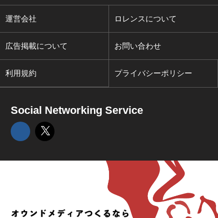
運営会社
ロレンスについて
広告掲載について
お問い合わせ
利用規約
プライバシーポリシー
Social Networking Service