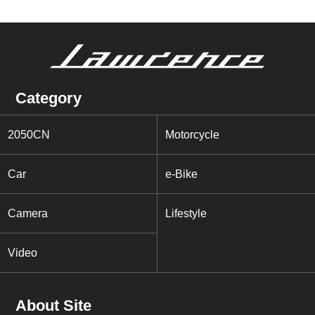
Category
2050CN
Motorcycle
Car
e-Bike
Camera
Lifestyle
Video
About Site