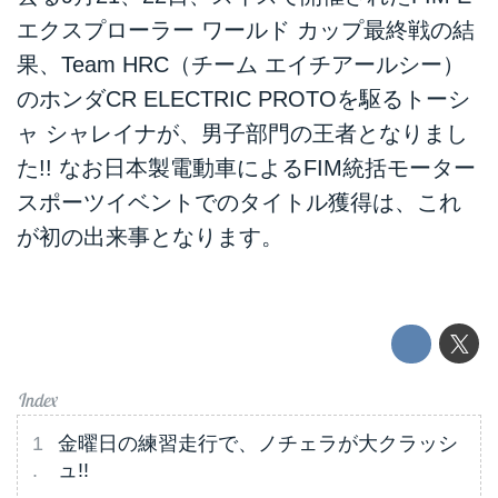
エクスプローラー ワールド カップ最終戦の結
果、Team HRC（チーム エイチアールシー）
のホンダCR ELECTRIC PROTOを駆るトーシ
ャ シャレイナが、男子部門の王者となりまし
た!! なお日本製電動車によるFIM統括モーター
スポーツイベントでのタイトル獲得は、これ
が初の出来事となります。
金曜日の練習走行で、ノチェラが大クラッシ
ュ!!