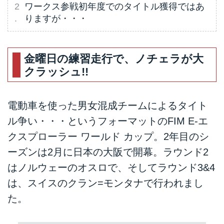
ワークス参戦初年度でのタイトル獲得ではあ
りますが・・・
金曜日の練習走行で、ノチェラが大
クラッシュ!!
電動車を使った男女混成チームによるタイト
ル争い・・・というフォーマットのFIM E-エ
クスプローラー ワールド カップ。2年目のシ
ーズンは2月に日本の大阪で開幕。ラウンド2
はノルウェーのオスロで、そしてラウンド3&4
は、スイスのクラン=モンタナで行われまし
た。