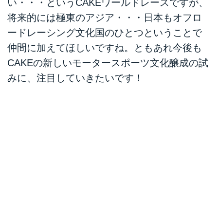
い・・・というCAKEワールドレースですが、
将来的には極東のアジア・・・日本もオフロ
ードレーシング文化国のひとつということで
仲間に加えてほしいですね。ともあれ今後も
CAKEの新しいモータースポーツ文化醸成の試
みに、注目していきたいです！