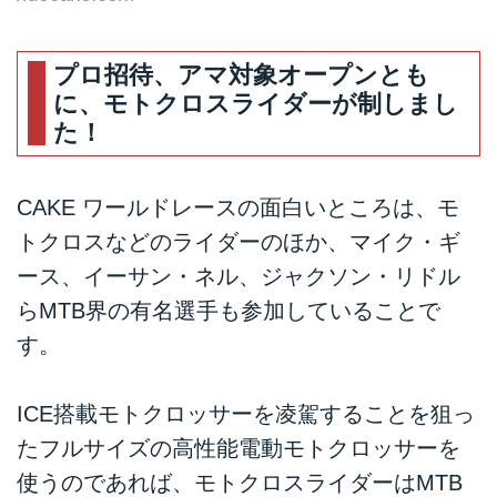
プロ招待、アマ対象オープンとも
に、モトクロスライダーが制しまし
た！
CAKE ワールドレースの面白いところは、モ
トクロスなどのライダーのほか、マイク・ギ
ース、イーサン・ネル、ジャクソン・リドル
らMTB界の有名選手も参加していることで
す。
ICE搭載モトクロッサーを凌駕することを狙っ
たフルサイズの高性能電動モトクロッサーを
使うのであれば、モトクロスライダーはMTB