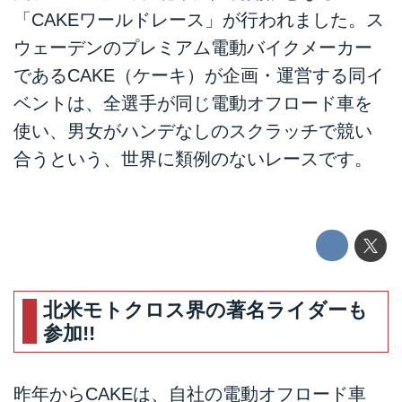
「CAKEワールドレース」が行われました。ス
ウェーデンのプレミアム電動バイクメーカー
であるCAKE（ケーキ）が企画・運営する同イ
ベントは、全選手が同じ電動オフロード車を
使い、男女がハンデなしのスクラッチで競い
合うという、世界に類例のないレースです。
北米モトクロス界の著名ライダーも
参加!!
昨年からCAKEは、自社の電動オフロード車