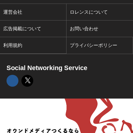
運営会社
ロレンスについて
広告掲載について
お問い合わせ
利用規約
プライバシーポリシー
Social Networking Service