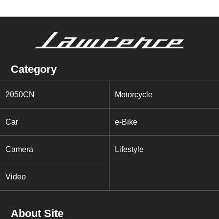
Category
2050CN
Motorcycle
Car
e-Bike
Camera
Lifestyle
Video
About Site