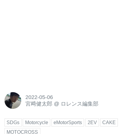
2022-05-06
宮﨑健太郎
@
ロレンス編集部
SDGs
Motorcycle
eMotorSports
2EV
CAKE
MOTOCROSS