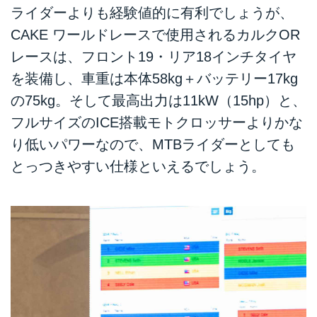
ライダーよりも経験値的に有利でしょうが、
CAKE ワールドレースで使用されるカルクOR
レースは、フロント19・リア18インチタイヤ
を装備し、車重は本体58kg＋バッテリー17kg
の75kg。そして最高出力は11kW（15hp）と、
フルサイズのICE搭載モトクロッサーよりかな
り低いパワーなので、MTBライダーとしても
とっつきやすい仕様といえるでしょう。