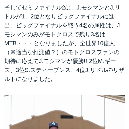
そしてセミファイナル2は、J.モシマンとJ.リ
ドルが1、2位となりビッグファイナルに進
出。ビッグファイナルを戦う4名の属性は、J.
モシマンのみがモトクロスで残り3名は
MTB・・・となりましたが、全世界10億人
（※適当な推測値？）のモトクロスファンの
期待に応えてJ.モシマンが優勝!! 2位M.ギー
ス、3位S.スティーブンス、4位J.リドルのリザ
ルトになりました。