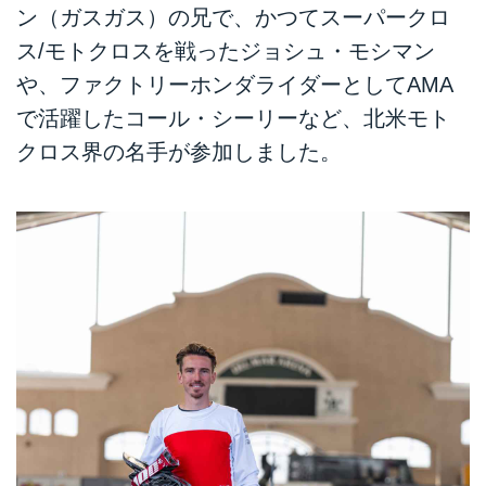
ン（ガスガス）の兄で、かつてスーパークロ
ス/モトクロスを戦ったジョシュ・モシマン
や、ファクトリーホンダライダーとしてAMA
で活躍したコール・シーリーなど、北米モト
クロス界の名手が参加しました。