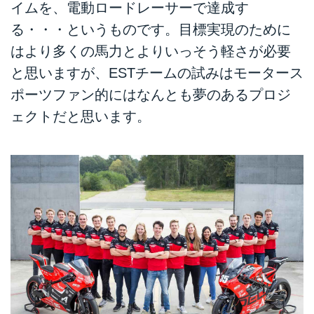
イムを、電動ロードレーサーで達成す
る・・・というものです。目標実現のために
はより多くの馬力とよりいっそう軽さが必要
と思いますが、ESTチームの試みはモータース
ポーツファン的にはなんとも夢のあるプロジ
ェクトだと思います。