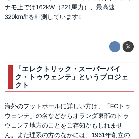
ナモ上では162kW（221馬力）、最高速
320km/hを計測しています!!
「エレクトリック・スーパーバイ
ク・トゥウェンテ」というプロジェ
クト
海外のフットボールに詳しい方は、「FCトゥ
ウェンテ」の名などからオランダ東部のトゥ
ウェンテ地方のことをご存知かもしれませ
ん。また理系の方のなかには、1961年創立の