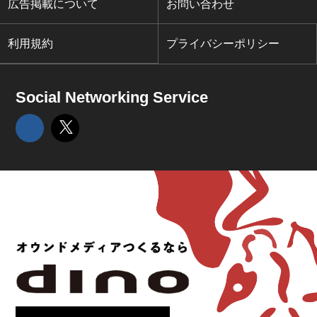
広告掲載について
お問い合わせ
利用規約
プライバシーポリシー
Social Networking Service