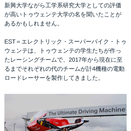
新興大学ながら工学系研究大学としての評価
が高いトゥウェンテ大学の名を聞いたことが
あるかもしれません。
EST＝エレクトリック・スーパーバイク・トゥ
ウェンテは、トゥウェンテの学生たちが作っ
たレーシングチームで、2017年から現在に至
るまでそれぞれの代のチームが計4機種の電動
ロードレーサーを製作してきました。