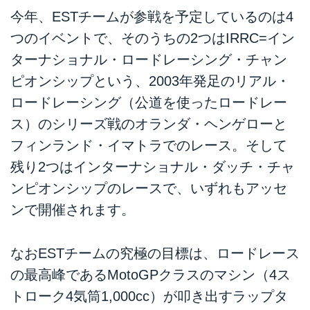
今年、ESTチームが参戦を予定しているのは4
つのイベントで、そのうちの2つはIRRC=イン
ターナショナル・ロードレーシング・チャン
ピオンシップという、2003年発足のリアル・
ロードレーシング（公道を使ったロードレー
ス）のシリーズ戦のオランダ・ヘンゲローと
フィンランド・イマトラでのレース。そして
残り2つはインターナショナル・ダッチ・チャ
ンピオンシップのレースで、いずれもアッセ
ンで開催されます。
なおESTチームの究極の目標は、ロードレース
の最高峰であるMotoGPクラスのマシン（4ス
トローク4気筒1,000cc）が叩き出すラップタ