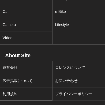
Car
e-Bike
Camera
Lifestyle
Video
About Site
運営会社
ロレンスについて
広告掲載について
お問い合わせ
利用規約
プライバシーポリシー