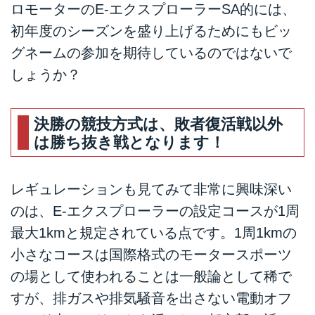
ロモーターのE-エクスプローラーSA的には、
初年度のシーズンを盛り上げるためにもビッ
グネームの参加を期待しているのではないで
しょうか？
決勝の競技方式は、敗者復活戦以外
は勝ち抜き戦となります！
レギュレーションも見てみて非常に興味深い
のは、E-エクスプローラーの設定コースが1周
最大1kmと規定されている点です。1周1kmの
小さなコースは国際格式のモータースポーツ
の場として使われることは一般論として稀で
すが、排ガスや排気騒音を出さない電動オフ