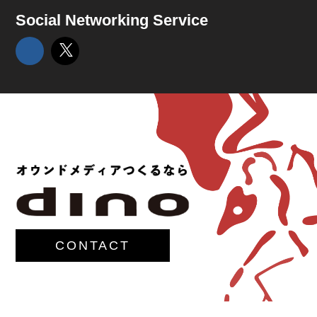
Social Networking Service
CONTACT