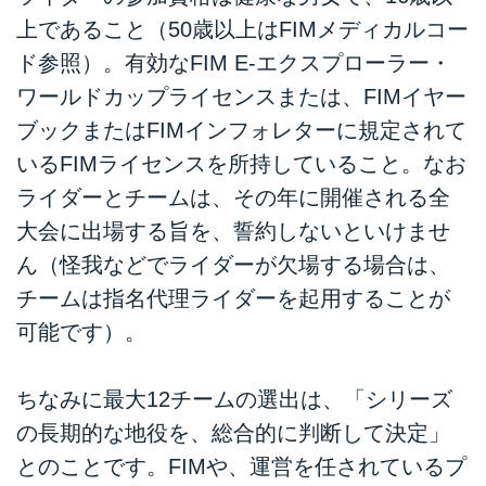
上であること（50歳以上はFIMメディカルコー
ド参照）。有効なFIM E-エクスプローラー・
ワールドカップライセンスまたは、FIMイヤー
ブックまたはFIMインフォレターに規定されて
いるFIMライセンスを所持していること。なお
ライダーとチームは、その年に開催される全
大会に出場する旨を、誓約しないといけませ
ん（怪我などでライダーが欠場する場合は、
チームは指名代理ライダーを起用することが
可能です）。
ちなみに最大12チームの選出は、「シリーズ
の長期的な地役を、総合的に判断して決定」
とのことです。FIMや、運営を任されているプ