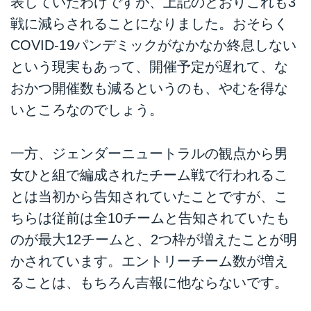
表していたわけですが、上記のとおりこれも3
戦に減らされることになりました。おそらく
COVID-19パンデミックがなかなか終息しない
という現実もあって、開催予定が遅れて、な
おかつ開催数も減るというのも、やむを得な
いところなのでしょう。
一方、ジェンダーニュートラルの観点から男
女ひと組で編成されたチーム戦で行われるこ
とは当初から告知されていたことですが、こ
ちらは従前は全10チームと告知されていたも
のが最大12チームと、2つ枠が増えたことが明
かされています。エントリーチーム数が増え
ることは、もちろん吉報に他ならないです。