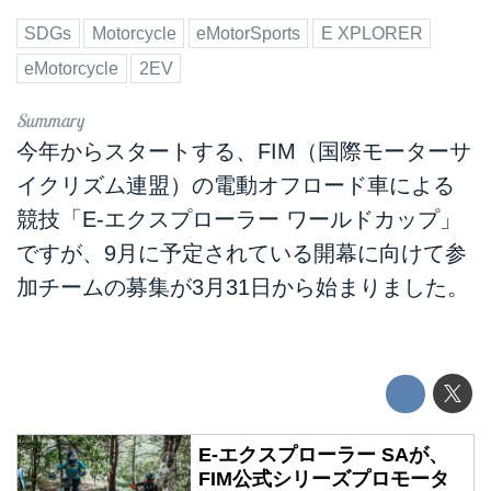
SDGs
Motorcycle
eMotorSports
E XPLORER
eMotorcycle
2EV
今年からスタートする、FIM（国際モーターサ
イクリズム連盟）の電動オフロード車による
競技「E-エクスプローラー ワールドカップ」
ですが、9月に予定されている開幕に向けて参
加チームの募集が3月31日から始まりました。
E-エクスプローラー SAが、
FIM公式シリーズプロモータ