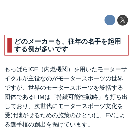
どのメーカーも、往年の名手を起用
する例が多いです
もっぱらICE（内燃機関）を用いたモーターサ
イクルが主役なのがモータースポーツの世界
ですが、世界のモータースポーツを統括する
団体であるFIMは「持続可能性戦略」を打ち出
しており、次世代にモータースポーツ文化を
受け継がせるための施策のひとつに、EVによ
る選手権の創出を掲げています。