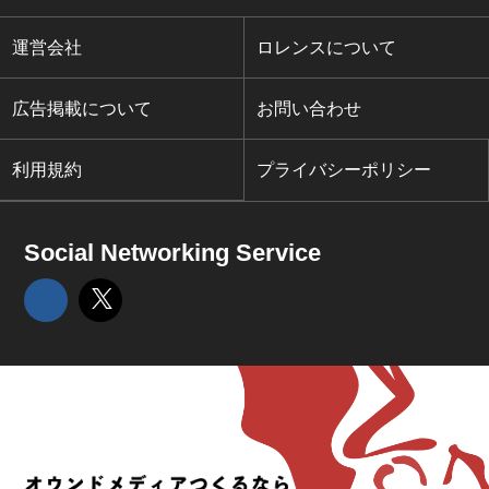
運営会社
ロレンスについて
広告掲載について
お問い合わせ
利用規約
プライバシーポリシー
Social Networking Service