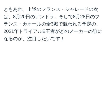
ともあれ、上述のフランス・シャレードの次
は、8月20日のアンドラ、そして8月28日のフ
ランス・カオールの全3戦で競われる予定の、
2021年トライアルE王者がどのメーカーの誰に
なるのか、注目したいです！