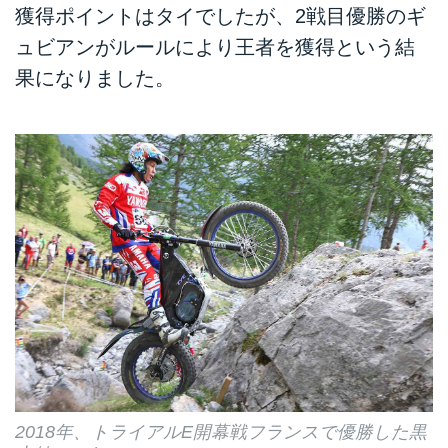
獲得ポイントはタイでしたが、2戦目優勝のギ
ュビアンがルールにより王者を獲得という結
果になりました。
2018年、トライアルE開幕戦フランスで優勝した黒