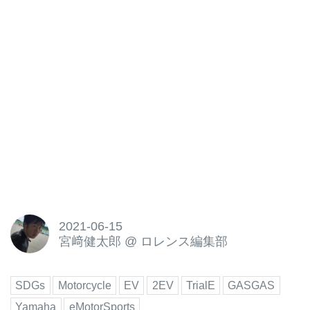
2021-06-15
宮﨑健太郎
@
ロレンス編集部
SDGs
Motorcycle
EV
2EV
TrialE
GASGAS
Yamaha
eMotorSports