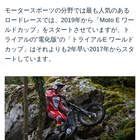
モータースポーツの分野では最も人気のある
ロードレースでは、2019年から「Moto E ワー
ルドカップ」をスタートさせていますが、ト
ライアルの"電化版"の「トライアルE ワールド
カップ」はそれよりも2年早い2017年からスタ
ートしています。