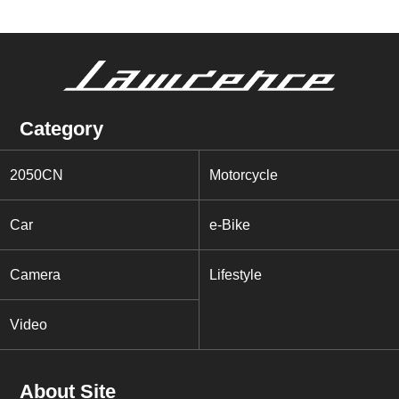
Category
2050CN
Motorcycle
Car
e-Bike
Camera
Lifestyle
Video
About Site