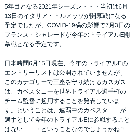
5年目となる2021年シーズン・・・当初は6月
13日のイタリア・トルメッゾが開幕戦になる
予定でしたが、COVID-19禍の影響で7月3日の
フランス・シャレードが今年のトライアルE開
幕戦となる予定です。
日本時間6月15日現在、今年のトライアルEの
エントリーリストは公開されていませんが、
このカテゴリーで王座を守り続けるガスガス
は、カベスタニーを世界トライアル選手権の
チーム監督に起用することを発表していま
す。ということは、連覇中のカベスタニーが
選手として今年のトライアルEに参戦すること
はない・・・ということなのでしょうかね？