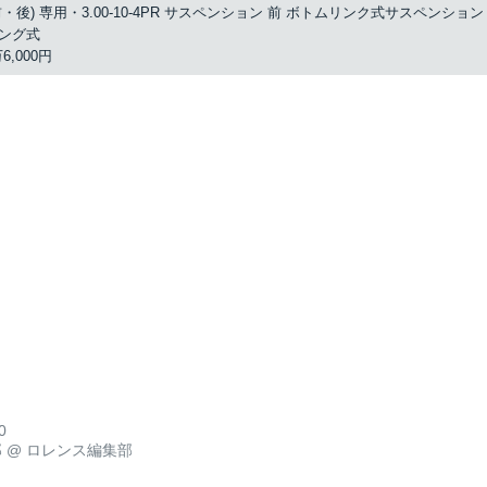
・後) 専用・3.00-10-4PR サスペンション 前 ボトムリンク式サスペンション
ング式
6,000円
0
郎
@
ロレンス編集部