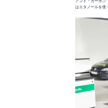
アンド・カーボン
はエタノールを使