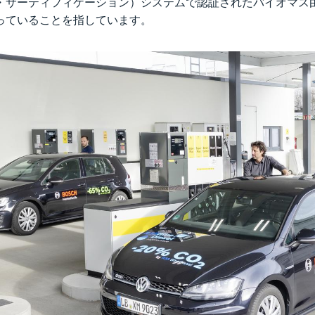
・サーティフィケーション）システムで認証されたバイオマス
っていることを指しています。