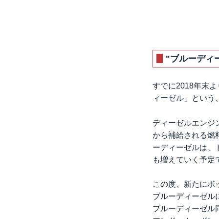
"ブルーディ
すでに2018年末
ィーゼル」という
ディーゼルエンジ
から補給される燃料
ーディーゼルは、
も増えていく予定
この度、新たにボ
ブルーディーゼル
ブルーディーゼル