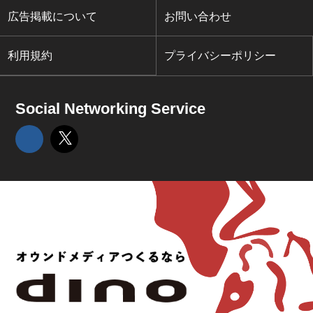
広告掲載について
お問い合わせ
利用規約
プライバシーポリシー
Social Networking Service