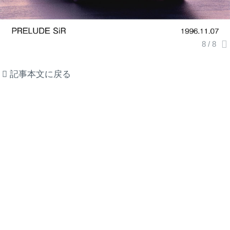
記事本文に戻る