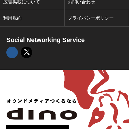
広告掲載について
お問い合わせ
利用規約
プライバシーポリシー
Social Networking Service