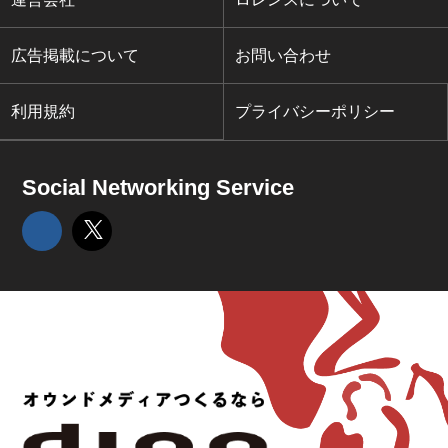
広告掲載について
お問い合わせ
利用規約
プライバシーポリシー
Social Networking Service