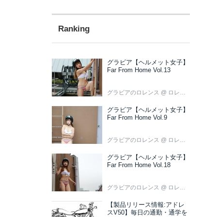
グラビア【ヘルメット女子】
Far From Home Vol.13
グラビアのロレンス
@ ロレンス編集部
グラビア【ヘルメット女子】
Far From Home Vol.9
グラビアのロレンス
@ ロレンス編集部
グラビア【ヘルメット女子】
Far From Home Vol.18
グラビアのロレンス
@ ロレンス編集部
【製品リリース情報:アドレ
スV50】毎日の通勤・通学を