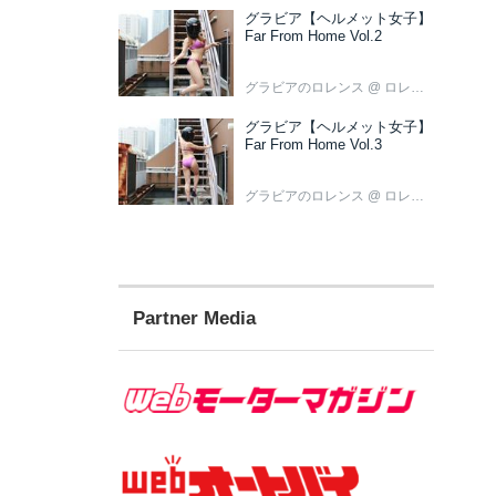
グラビア【ヘルメット女子】
Far From Home Vol.2
グラビアのロレンス
@ ロレンス編集部
グラビア【ヘルメット女子】
Far From Home Vol.3
グラビアのロレンス
@ ロレンス編集部
Partner Media