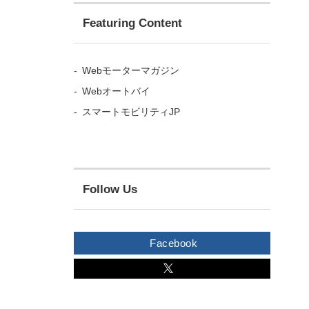
Featuring Content
Webモーターマガジン
Webオートバイ
スマートモビリティJP
Follow Us
Facebook