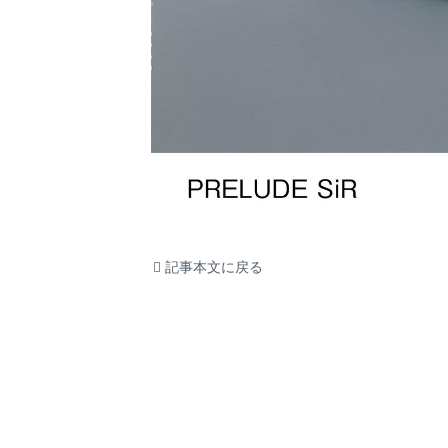
記事本文に戻る