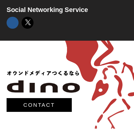
Social Networking Service
CONTACT