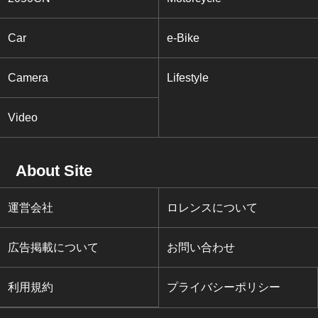
Car
e-Bike
Camera
Lifestyle
Video
About Site
運営会社
ロレンスについて
広告掲載について
お問い合わせ
利用規約
プライバシーポリシー