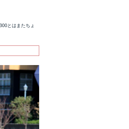
300とはまたちょ