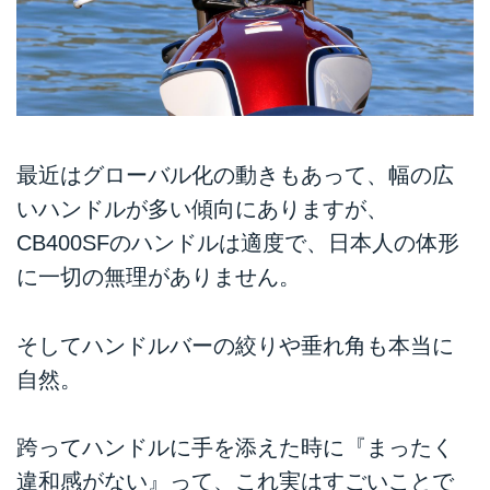
最近はグローバル化の動きもあって、幅の広
いハンドルが多い傾向にありますが、
CB400SFのハンドルは適度で、日本人の体形
に一切の無理がありません。
そしてハンドルバーの絞りや垂れ角も本当に
自然。
跨ってハンドルに手を添えた時に『まったく
違和感がない』って、これ実はすごいことで