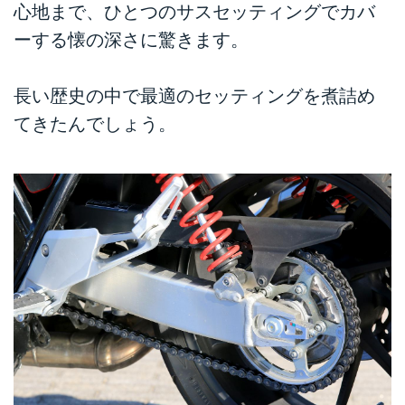
心地まで、ひとつのサスセッティングでカバ
ーする懐の深さに驚きます。
長い歴史の中で最適のセッティングを煮詰め
てきたんでしょう。