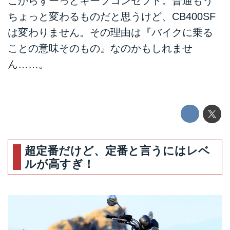
こからずーっとキープコンセプト。普通もう
ちょっと変わるものだと思うけど、CB400SF
は変わりません。その理由は『バイクに乗る
ことの意味そのもの』なのかもしれませ
ん……。
超定番だけど、定番と言うにはレベ
ルが高すぎ！