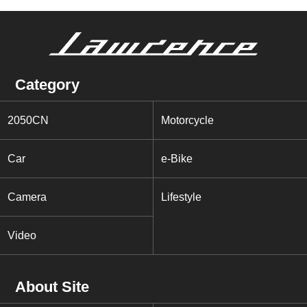
Category
2050CN
Motorcycle
Car
e-Bike
Camera
Lifestyle
Video
About Site