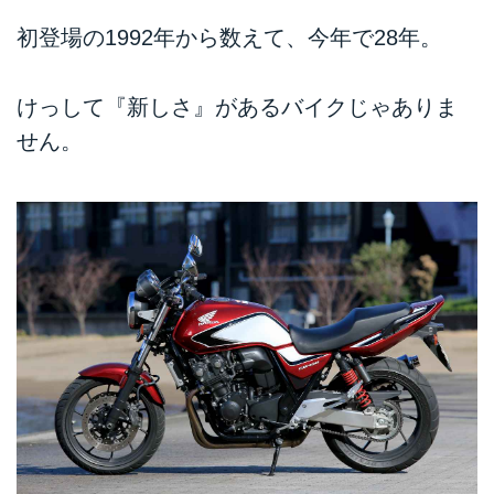
初登場の1992年から数えて、今年で28年。
けっして『新しさ』があるバイクじゃありま
せん。