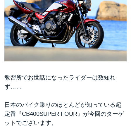
教習所でお世話になったライダーは数知れ
ず……
日本のバイク乗りのほとんどが知っている超
定番『CB400SUPER FOUR』が今回のターゲ
ットでございます。