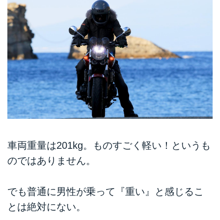
車両重量は201kg。ものすごく軽い！というも
のではありません。
でも普通に男性が乗って『重い』と感じるこ
とは絶対にない。