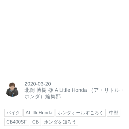
2020-03-20
北岡 博樹
@
A Little Honda （ア・リトル・
ホンダ）編集部
バイク
ALittleHonda
ホンダオールすごろく
中型
CB400SF
CB
ホンダを知ろう