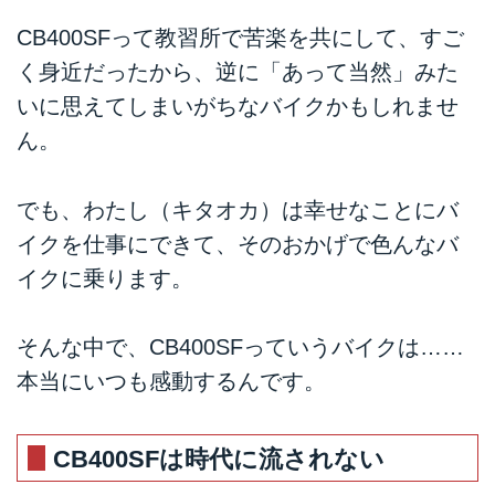
CB400SFって教習所で苦楽を共にして、すご
く身近だったから、逆に「あって当然」みた
いに思えてしまいがちなバイクかもしれませ
ん。
でも、わたし（キタオカ）は幸せなことにバ
イクを仕事にできて、そのおかげで色んなバ
イクに乗ります。
そんな中で、CB400SFっていうバイクは……
本当にいつも感動するんです。
CB400SFは時代に流されない