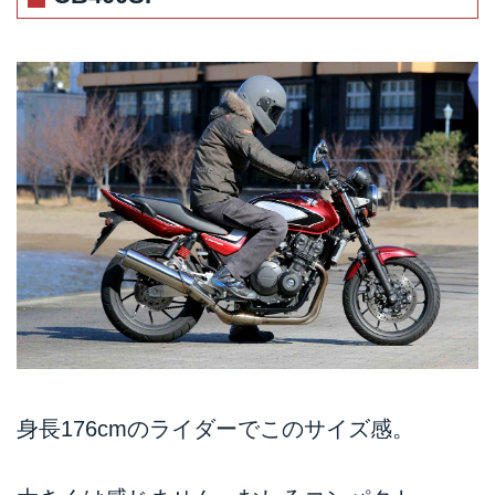
身長176cmのライダーでこのサイズ感。