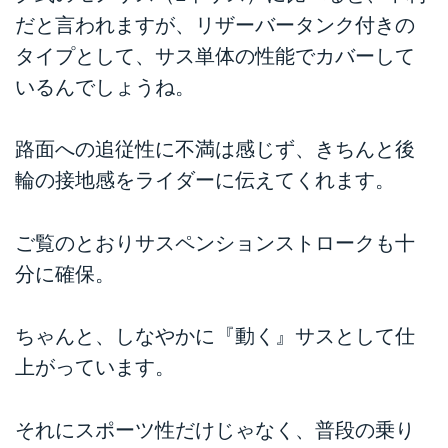
だと言われますが、リザーバータンク付きの
タイプとして、サス単体の性能でカバーして
いるんでしょうね。
路面への追従性に不満は感じず、きちんと後
輪の接地感をライダーに伝えてくれます。
ご覧のとおりサスペンションストロークも十
分に確保。
ちゃんと、しなやかに『動く』サスとして仕
上がっています。
それにスポーツ性だけじゃなく、普段の乗り