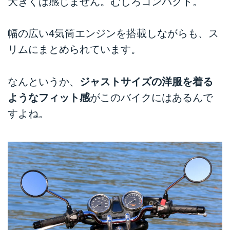
大きくは感じません。むしろコンパクト。
幅の広い4気筒エンジンを搭載しながらも、ス
リムにまとめられています。
なんというか、
ジャストサイズの洋服を着る
ようなフィット感
がこのバイクにはあるんで
すよね。