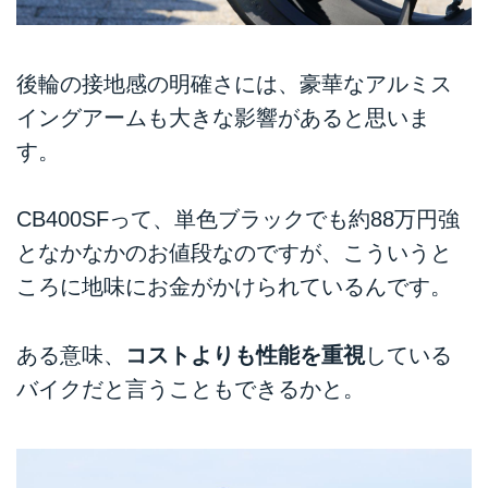
後輪の接地感の明確さには、豪華なアルミス
イングアームも大きな影響があると思いま
す。
CB400SFって、単色ブラックでも約88万円強
となかなかのお値段なのですが、こういうと
ころに地味にお金がかけられているんです。
ある意味、
コストよりも性能を重視
している
バイクだと言うこともできるかと。