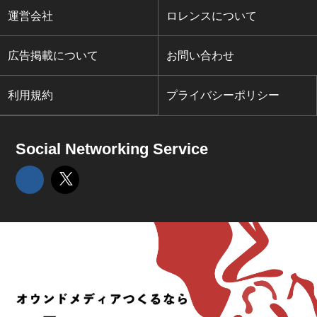
運営会社
ロレンスについて
広告掲載について
お問い合わせ
利用規約
プライバシーポリシー
Social Networking Service