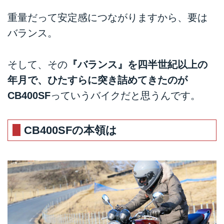
重量だって安定感につながりますから、要は
バランス。
そして、その
『バランス』を四半世紀以上の
年月で、ひたすらに突き詰めてきたのが
CB400SF
っていうバイクだと思うんです。
CB400SFの本領は