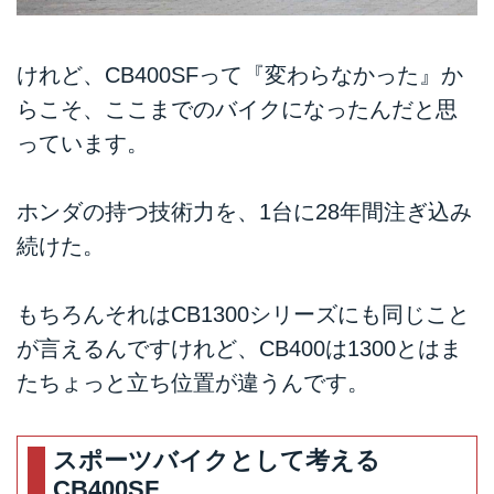
けれど、CB400SFって『変わらなかった』か
らこそ、ここまでのバイクになったんだと思
っています。
ホンダの持つ技術力を、1台に28年間注ぎ込み
続けた。
もちろんそれはCB1300シリーズにも同じこと
が言えるんですけれど、CB400は1300とはま
たちょっと立ち位置が違うんです。
スポーツバイクとして考える
CB400SF