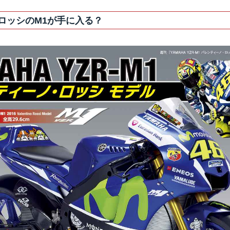
? ロッシのM1が手に入る？