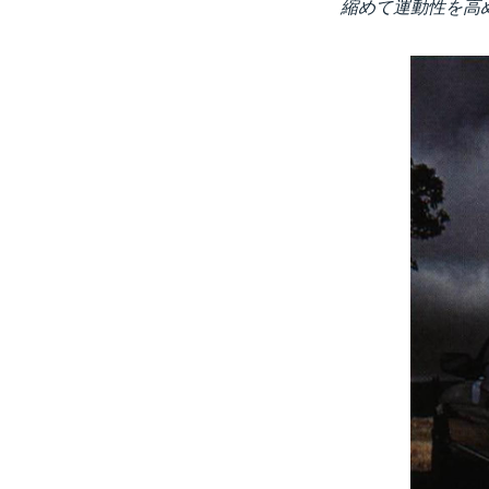
縮めて運動性を高