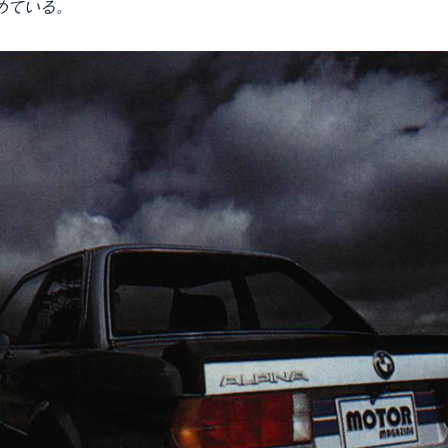
めている。