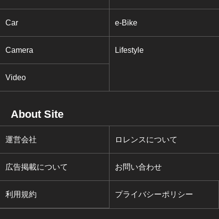
Car
e-Bike
Camera
Lifestyle
Video
About Site
運営会社
ロレンスについて
広告掲載について
お問い合わせ
利用規約
プライバシーポリシー