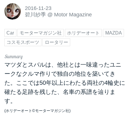
2016-11-23
碧川紗季
@
Motor Magazine
Car
モーターマガジン社
ホリデーオート
MAZDA
コスモスポーツ
ロータリー
マツダとスバルは、他社とは一味違ったユニ
ークなクルマ作りで独自の地位を築いてき
た。ここでは50年以上にわたる両社の4輪史に
確たる足跡を残した、名車の系譜を辿りま
す。
(ホリデーオート©モーターマガジン社)