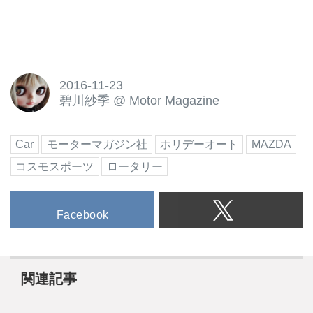
2016-11-23
碧川紗季
@
Motor Magazine
Car
モーターマガジン社
ホリデーオート
MAZDA
コスモスポーツ
ロータリー
Facebook
関連記事