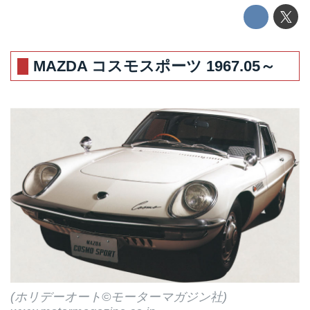
MAZDA コスモスポーツ 1967.05～
(ホリデーオート©モーターマガジン社)