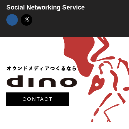
Social Networking Service
CONTACT