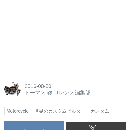
2016-08-30
トーマス
@
ロレンス編集部
Motorcycle
世界のカスタムビルダー
カスタム