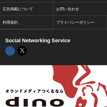
広告掲載について
お問い合わせ
利用規約
プライバシーポリシー
Social Networking Service