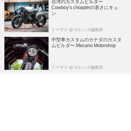
台湾のカスタムビルダー
Cowboy's chopperの若さにキュ
ン
トーマス
@ ロレンス編集部
中型車カスタムのカナダのカスタ
ムビルダー Mecano Motorshop
トーマス
@ ロレンス編集部