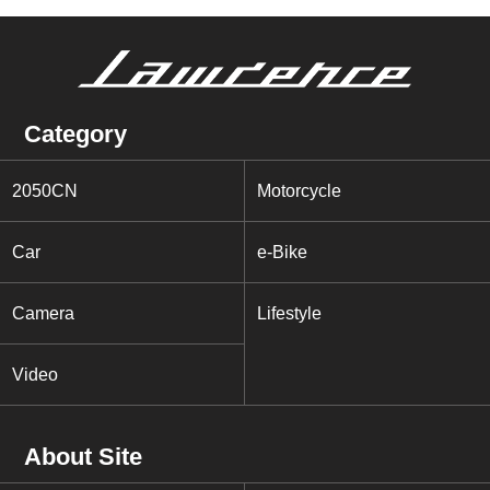
Category
2050CN
Motorcycle
Car
e-Bike
Camera
Lifestyle
Video
About Site