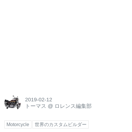
2019-02-12
トーマス
@
ロレンス編集部
Motorcycle
世界のカスタムビルダー