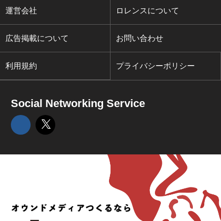
運営会社
ロレンスについて
広告掲載について
お問い合わせ
利用規約
プライバシーポリシー
Social Networking Service