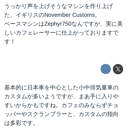
うっかり声を上げそうなマシンを作り上げ
た、イギリスのNovember Customs。
ベースマシンはZephyr750なんですが、実に美
しいカフェレーサーに仕上がっておりますで
す！
基本的に日本車を中心とした小中排気量車の
カスタムが多いようですが、まあ手に入りや
すいからかもですね。カフェのみならずチョ
ッパーやスクランブラーと、カスタムの指向
は多彩です。