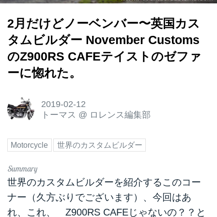
2月だけどノーベンバー〜英国カス
タムビルダー November Customs
のZ900RS CAFEテイストのゼファ
ーに惚れた。
2019-02-12
トーマス
@
ロレンス編集部
Motorcycle
世界のカスタムビルダー
世界のカスタムビルダーを紹介するこのコー
ナー（久方ぶりでございます）、今回はあ
れ、これ、 Z900RS CAFEじゃないの？？と