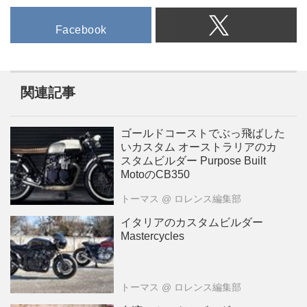
Facebook
関連記事
ゴールドコーストでぶっ飛ばした
いカスタム オーストラリアのカ
スタムビルダー Purpose Built
MotoのCB350
トーマス
@ ロレンス編集部
イタリアのカスタムビルダー
Mastercycles
トーマス
@ ロレンス編集部