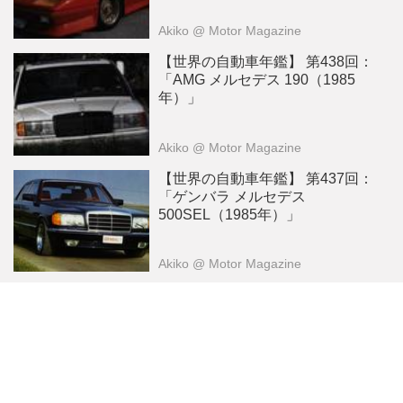
Akiko
@ Motor Magazine
【世界の自動車年鑑】 第438回：
「AMG メルセデス 190（1985
年）」
Akiko
@ Motor Magazine
【世界の自動車年鑑】 第437回：
「ゲンバラ メルセデス
500SEL（1985年）」
Akiko
@ Motor Magazine