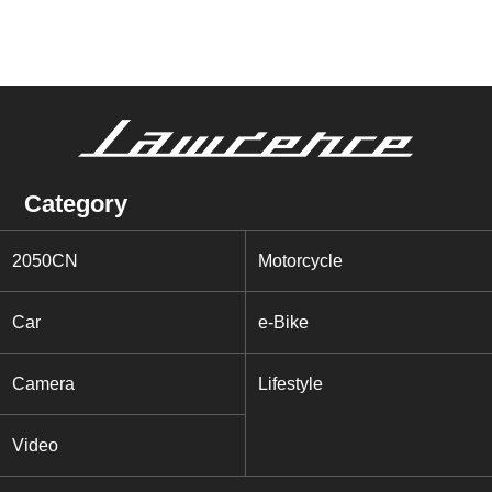
Category
2050CN
Motorcycle
Car
e-Bike
Camera
Lifestyle
Video