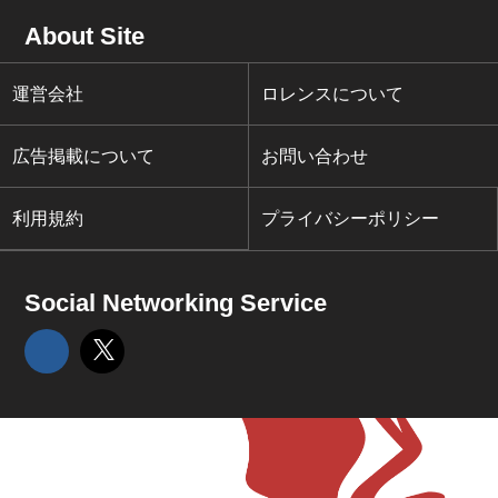
About Site
運営会社
ロレンスについて
広告掲載について
お問い合わせ
利用規約
プライバシーポリシー
Social Networking Service