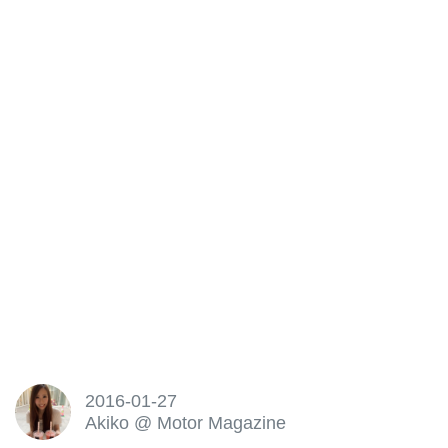
2016-01-27
Akiko
@
Motor Magazine