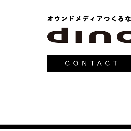
CONTACT