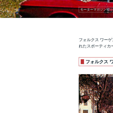
モーターマガジン社
フォルクス ワー
れたスポーティカ
フォルクス ワ