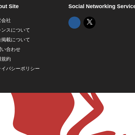
ut Site
Social Networking Servic
営会社
レンスについて
告掲載について
問い合わせ
用規約
ライバシーポリシー