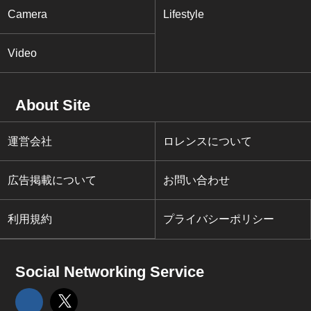
Camera
Lifestyle
Video
About Site
運営会社
ロレンスについて
広告掲載について
お問い合わせ
利用規約
プライバシーポリシー
Social Networking Service