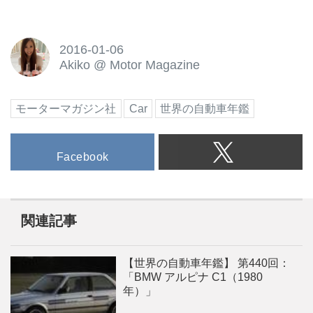
2016-01-06
Akiko
@
Motor Magazine
モーターマガジン社
Car
世界の自動車年鑑
Facebook
関連記事
【世界の自動車年鑑】 第440回：
「BMW アルピナ C1（1980
年）」