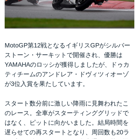
MotoGP第12戦となるイギリスGPがシルバー
ストーン・サーキットで開催され、優勝は
YAMAHAのロッシが獲得しましたが、ドゥカ
ティチームのアンドレア・ドヴィツィオーゾ
が3位入賞を果たしています。
スタート数分前に激しい降雨に見舞われたこ
のレース。全車がスターティンググリッドで
はなく、ピットに向かいました。結局時間を
遅らせての再スタートとなり、周回数も20ラ