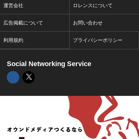
運営会社
ロレンスについて
広告掲載について
お問い合わせ
利用規約
プライバシーポリシー
Social Networking Service