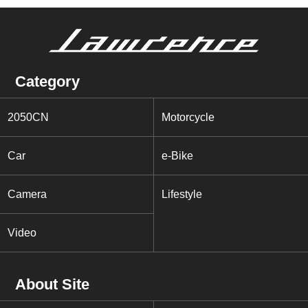
Category
2050CN
Motorcycle
Car
e-Bike
Camera
Lifestyle
Video
About Site