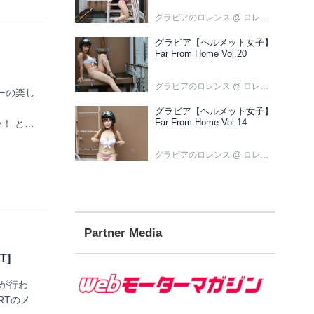
グラビアのロレンス
@ ロレンス編集部
グラビア【ヘルメット女子】
Far From Home Vol.20
グラビアのロレンス
@ ロレンス編集部
ーの楽し
グラビア【ヘルメット女子】
Far From Home Vol.14
！ とい
グラビアのロレンス
@ ロレンス編集部
Partner Media
T]
トが行わ
RTのメ