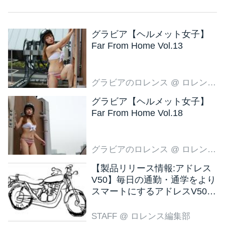
グラビア【ヘルメット女子】
Far From Home Vol.13
グラビアのロレンス
@ ロレンス編集部
グラビア【ヘルメット女子】
Far From Home Vol.18
グラビアのロレンス
@ ロレンス編集部
【製品リリース情報:アドレス
V50】毎日の通勤・通学をより
スマートにするアドレスV50
新色ブラウン登場
STAFF
@ ロレンス編集部