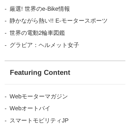
厳選! 世界のe-Bike情報
静かながら熱い!! E-モータースポーツ
世界の電動2輪車図鑑
グラビア：ヘルメット女子
Featuring Content
Webモーターマガジン
Webオートバイ
スマートモビリティJP