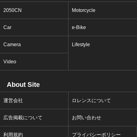
2050CN
Motorcycle
Car
e-Bike
Camera
Lifestyle
Video
About Site
運営会社
ロレンスについて
広告掲載について
お問い合わせ
利用規約
プライバシーポリシー