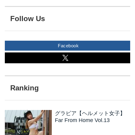
Follow Us
Facebook
グラビア【ヘルメット女子】
Far From Home Vol.13