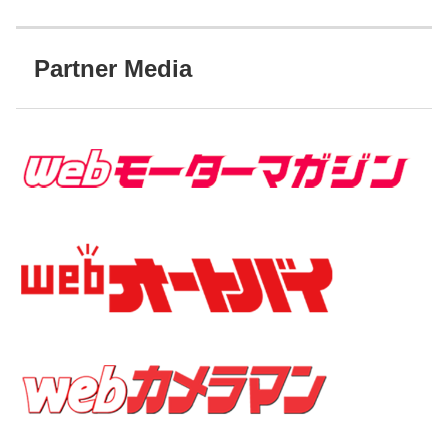
Partner Media