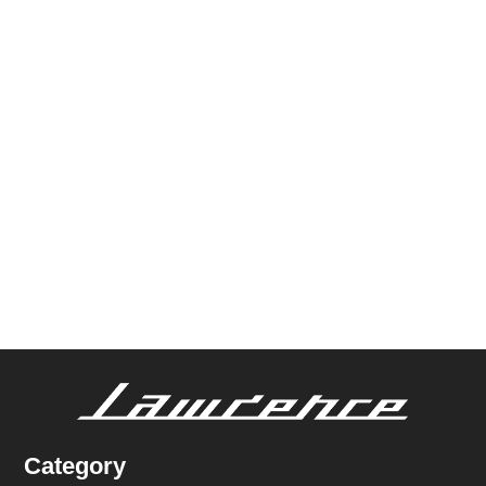
Category