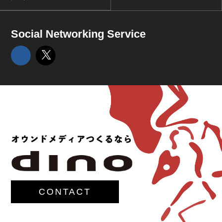
Social Networking Service
CONTACT