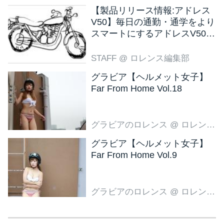
【製品リリース情報:アドレス
V50】毎日の通勤・通学をより
スマートにするアドレスV50
新色ブラウン登場
STAFF
@ ロレンス編集部
グラビア【ヘルメット女子】
Far From Home Vol.18
グラビアのロレンス
@ ロレンス編集部
グラビア【ヘルメット女子】
Far From Home Vol.9
グラビアのロレンス
@ ロレンス編集部