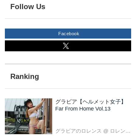
Follow Us
Facebook
グラビア【ヘルメット女子】
Far From Home Vol.13
グラビアのロレンス
@ ロレンス編集部