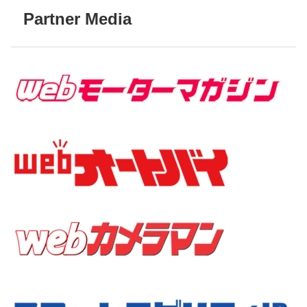
Partner Media