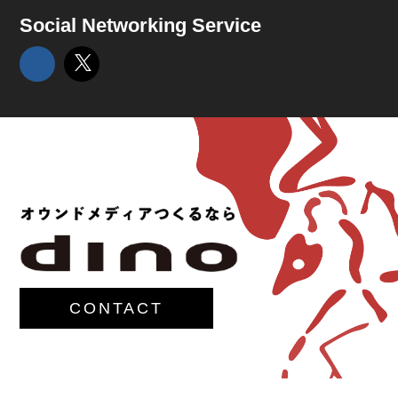
Social Networking Service
CONTACT