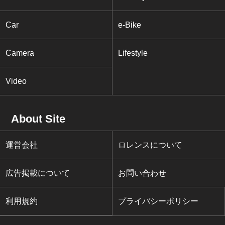
Car
e-Bike
Camera
Lifestyle
Video
About Site
運営会社
ロレンスについて
広告掲載について
お問い合わせ
利用規約
プライバシーポリシー