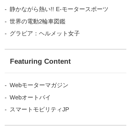
静かながら熱い!! E-モータースポーツ
世界の電動2輪車図鑑
グラビア：ヘルメット女子
Featuring Content
Webモーターマガジン
Webオートバイ
スマートモビリティJP