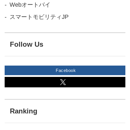
Webオートバイ
スマートモビリティJP
Follow Us
Facebook