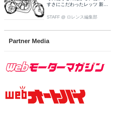
すさにこだわったレッツ 新色
ブラウン登場
STAFF
@ ロレンス編集部
Partner Media