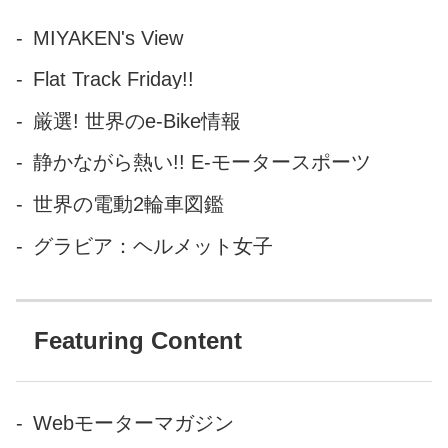
MIYAKEN's View
Flat Track Friday!!
厳選! 世界のe-Bike情報
静かながら熱い!! E-モータースポーツ
世界の電動2輪車図鑑
グラビア：ヘルメット女子
Featuring Content
Webモーターマガジン