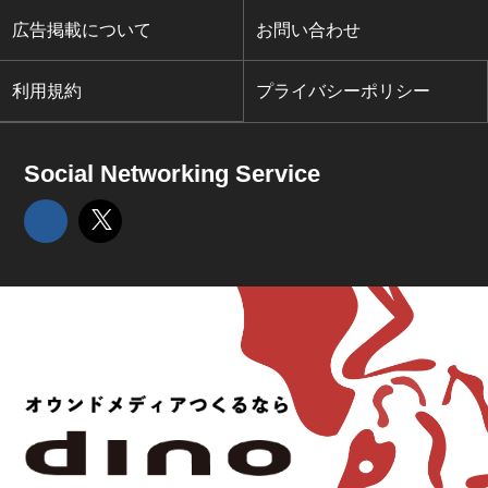
広告掲載について
お問い合わせ
利用規約
プライバシーポリシー
Social Networking Service