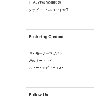
世界の電動2輪車図鑑
グラビア：ヘルメット女子
Featuring Content
Webモーターマガジン
Webオートバイ
スマートモビリティJP
Follow Us